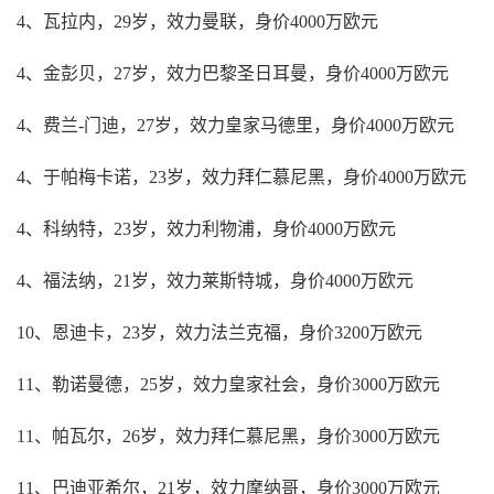
4、瓦拉内，29岁，效力曼联，身价4000万欧元
4、金彭贝，27岁，效力巴黎圣日耳曼，身价4000万欧元
4、费兰-门迪，27岁，效力皇家马德里，身价4000万欧元
4、于帕梅卡诺，23岁，效力拜仁慕尼黑，身价4000万欧元
4、科纳特，23岁，效力利物浦，身价4000万欧元
4、福法纳，21岁，效力莱斯特城，身价4000万欧元
10、恩迪卡，23岁，效力法兰克福，身价3200万欧元
11、勒诺曼德，25岁，效力皇家社会，身价3000万欧元
11、帕瓦尔，26岁，效力拜仁慕尼黑，身价3000万欧元
11、巴迪亚希尔，21岁，效力摩纳哥，身价3000万欧元