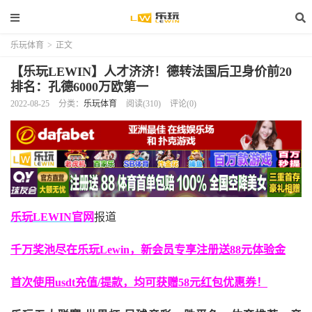
乐玩体育
>
正文
【乐玩LEWIN】人才济济！德转法国后卫身价前20
排名：孔德6000万欧第一
2022-08-25
分类：
乐玩体育
阅读(310)
评论(0)
乐玩LEWIN官网
报道
千万奖池尽在乐玩Lewin，新会员专享注册送88元体验金
首次使用usdt充值/提款，均可获赠58元红包优惠券！