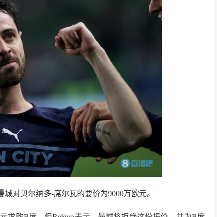
道，曼城对贝尔纳多-席尔瓦的要价为9000万欧元。
元求购B席。但Relevo表示，曼城将拒绝这份报价，并为B席