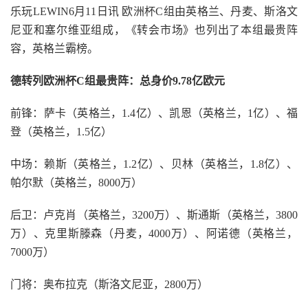
乐玩LEWIN6月11日讯 欧洲杯C组由英格兰、丹麦、斯洛文
尼亚和塞尔维亚组成，《转会市场》也列出了本组最贵阵
容，英格兰霸榜。
德转列欧洲杯C组最贵阵：总身价9.78亿欧元
前锋：萨卡（英格兰，1.4亿）、凯恩（英格兰，1亿）、福
登（英格兰，1.5亿）
中场：赖斯（英格兰，1.2亿）、贝林（英格兰，1.8亿）、
帕尔默（英格兰，8000万）
后卫：卢克肖（英格兰，3200万）、斯通斯（英格兰，3800
万）、克里斯滕森（丹麦，4000万）、阿诺德（英格兰，
7000万）
门将：奥布拉克（斯洛文尼亚，2800万）