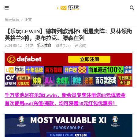
乐玩体育
>
正文
【乐玩LEWIN】德转列欧洲杯C组最贵阵：贝林领衔
英格兰9将，奥布拉克、滕森在列
2024-06-12
分类：
乐玩体育
阅读(127)
评论(0)
千万奖池尽在乐玩Lewin，新会员专享注册送88元体验金
首次使用usdt充值/提款，均可获赠58元红包优惠券！