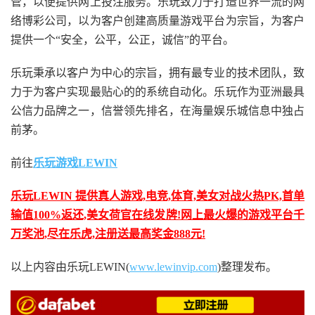
管，以便提供网上投注服务。乐玩致力于打造世界一流的网
络博彩公司，以为客户创建高质量游戏平台为宗旨，为客户
提供一个“安全，公平，公正，诚信”的平台。
乐玩秉承以客户为中心的宗旨，拥有最专业的技术团队，致
力于为客户实现最贴心的的系统自动化。乐玩作为亚洲最具
公信力品牌之一，信誉领先排名，在海量娱乐城信息中独占
前茅。
前往
乐玩游戏LEWIN
乐玩LEWIN 提供真人游戏,电竞,体育,美女对战火热PK,首单
输值100%返还,美女荷官在线发牌!网上最火爆的游戏平台千
万奖池,尽在乐虎,注册送最高奖金888元!
以上内容由乐玩LEWIN(
www.lewinvip.com
)整理发布。