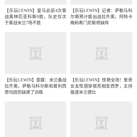
【乐玩LEWIN】皇马此前4次客
【乐玩LEWIN】记者：萨勒马科
战奥林匹亚科斯0胜，队史仅次
尔斯预计能出战拉齐奥，阿特卡
于客战米兰7场不胜
梅和希门尼斯将缺阵
【乐玩LEWIN】意媒：米兰备战
【乐玩LEWIN】惊艳全场！里奇
拉齐奥，萨勒马科尔斯和普利西
女友性感穿搭亮相圣西罗，主持
奇均因伤缺席了训练
报道米兰德比