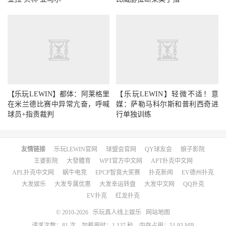
【乐玩LEWIN】都体：阿莱格里
【乐玩LEWIN】轻微不适！意
在米兰德比赛中异常亢奋，呼喊
媒：萨勒马科尔斯和普利西奇进
球员+指责裁判
行单独训练
友情链接
乐玩LEWIN官网
球盟会官网
QY球友会
娘子影院
王婆影院
大發體育
WPT官方中文网
APT扑克中文网
APL扑克中文网
蜗牛电竞
EPCP智竟大奖赛
扑克新闻
EV德州扑克
大发娱乐
大发专属优惠
大发幸运转盘
大发中文网
QQ扑克
EV扑克
红龙扑克
© 2010-2026
乐玩真人线上娱乐
网站地图
请求次数：81 次，加载用时：1.137 秒，内存占用：51.93 MB