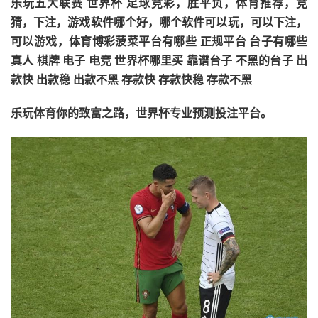
乐玩五大联赛 世界杯 足球竞彩，胜平负，体育推荐，竞
猜，下注，游戏软件哪个好，哪个软件可以玩，可以下注，
可以游戏，体育博彩菠菜平台有哪些 正规平台 台子有哪些
真人 棋牌 电子 电竞 世界杯哪里买 靠谱台子 不黑的台子 出
款快 出款稳 出款不黑 存款快 存款快稳 存款不黑
乐玩体育你的致富之路，世界杯专业预测投注平台。