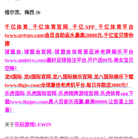
维尔茨、梅西 26
千亿体育_千亿体育官网_千亿APP_千亿体育平台
(www.qytygw.com)会员自助返水最高28888元,千亿宝贝等你
撩
球盟会-球盟会官网-球盟会体育是亚洲老牌娱乐平台
(www.qmhtyw.com)最好足球投注平台,开户送88元,美女宝贝
空降！
龙8国际-龙8国际官网-龙八国际娱乐官网-龙八国际娱乐下载
(www.l8gjw.com)全球最佳老虎机平台,每日存款送3888元！
乐虎国际-乐虎国际官网-乐虎棋牌游戏官网-乐虎体育app下
载(www.lhgjgw.com)真人百家乐连赢,最高88888,让您喜上加
喜！
关于
乐玩游戏LEWIN