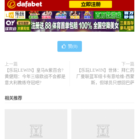
赞(
0
)
上一篇
下一篇
【乐玩LEWIN】皇马&紫百合?
【乐玩LEWIN】世体：拜仁药
黄健翔：今年三级欧战不会都是
厂曼联蓝军纽卡有意哈维-西蒙
意大利教练夺冠吧?
斯，但球员只想回巴萨
相关推荐