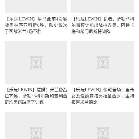
【乐玩LEWIN】皇马此前4次客
【乐玩LEWIN】记者：萨勒马科
战奥林匹亚科斯0胜，队史仅次
尔斯预计能出战拉齐奥，阿特卡
于客战米兰7场不胜
梅和希门尼斯将缺阵
【乐玩LEWIN】意媒：米兰备战
【乐玩LEWIN】惊艳全场！里奇
拉齐奥，萨勒马科尔斯和普利西
女友性感穿搭亮相圣西罗，主持
奇均因伤缺席了训练
报道米兰德比