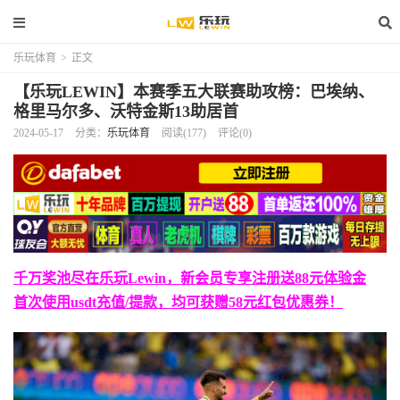
乐玩体育
>
正文
【乐玩LEWIN】本赛季五大联赛助攻榜：巴埃纳、
格里马尔多、沃特金斯13助居首
2024-05-17
分类：
乐玩体育
阅读(177)
评论(0)
千万奖池尽在乐玩Lewin，新会员专享注册送88元体验金
首次使用usdt充值/提款，均可获赠58元红包优惠券！