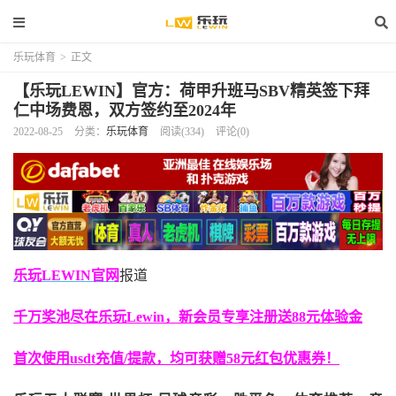
乐玩体育
>
正文
【乐玩LEWIN】官方：荷甲升班马SBV精英签下拜
仁中场费恩，双方签约至2024年
2022-08-25
分类：
乐玩体育
阅读(334)
评论(0)
乐玩LEWIN官网
报道
千万奖池尽在乐玩Lewin，新会员专享注册送88元体验金
首次使用usdt充值/提款，均可获赠58元红包优惠券！