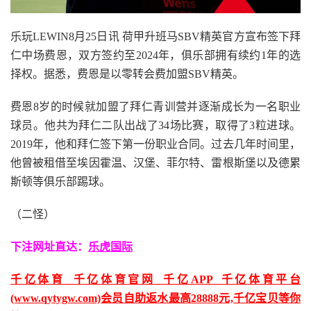
乐玩LEWIN8月25日讯
荷甲升班马
SBV
精英官方宣布签下拜
仁中场费恩，双方签约至
2024
年，俱乐部拥有续约
1
年的选
择权。据悉，费恩是以零转会费加盟
SBV
精英。
费恩
8
岁的时候就加盟了拜仁青训营并逐渐成长为一名职业
球员。他共为拜仁二队出战了
34
场比赛，取得了
3
粒进球。
2019
年，他和拜仁签下第一份职业合同。过去几年时间里，
他曾被租借至埃因霍温、汉堡、菲尔特、雷根斯堡以及德累
斯顿等俱乐部踢球。
（二怪）
下注网址直达：
乐虎国际
千亿体育_千亿体育官网_千亿APP_千亿体育平台
(www.qytygw.com)会员自助返水最高28888元,千亿宝贝等你