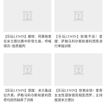
【乐玩LEWIN】都体：阿莱格里
【乐玩LEWIN】轻微不适！意
在米兰德比赛中异常亢奋，呼喊
媒：萨勒马科尔斯和普利西奇进
球员+指责裁判
行单独训练
【乐玩LEWIN】意媒：米兰备战
【乐玩LEWIN】惊艳全场！里奇
拉齐奥，萨勒马科尔斯和普利西
女友性感穿搭亮相圣西罗，主持
奇均因伤缺席了训练
报道米兰德比