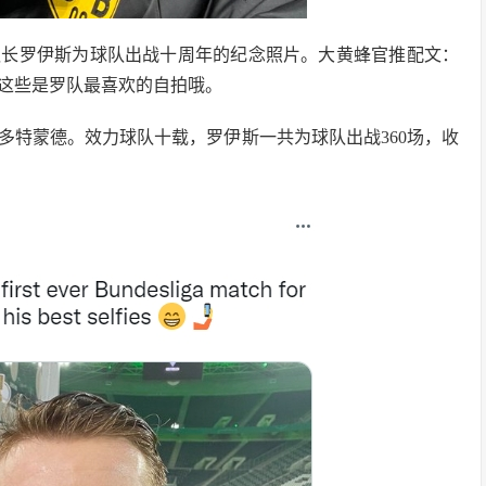
球队队长罗伊斯为球队出战十周年的纪念照片。大黄蜂官推配文：
这些是罗队最喜欢的自拍哦。
蜂多特蒙德。效力球队十载，罗伊斯一共为球队出战360场，收