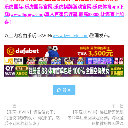
乐虎国际-乐虎国际官网-乐虎棋牌游戏官网-乐虎体育app下
载(www.lhgjgw.com)真人百家乐连赢,最高88888,让您喜上加
喜！
以上内容由乐玩LEWIN(
www.lewinvip.com
)整理发布。
赞(
0
)
上一篇
下一篇
【乐玩LEWIN】遭性侵女子：
【乐玩LEWIN】格拉斯哥流浪
门迪说“我的很小，你别怕”，然
者12年后重回欧冠正赛，淘汰范
后不到20秒就结束了
尼执教的埃因霍温