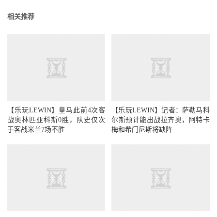
相关推荐
【乐玩LEWIN】皇马此前4次客
【乐玩LEWIN】记者：萨勒马科
战奥林匹亚科斯0胜，队史仅次
尔斯预计能出战拉齐奥，阿特卡
于客战米兰7场不胜
梅和希门尼斯将缺阵