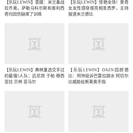
【乐玩LEWIN】意媒：米兰备战
【乐玩LEWIN】惊艳全场！里奇
拉齐奥，萨勒马科尔斯和普利西
女友性感穿搭亮相圣西罗，主持
奇均因伤缺席了训练
报道米兰德比
【乐玩LEWIN】弗林蓬选交手过
【乐玩LEWIN】DAZN回顾德
的最强5人队：迈尼昂 于帕 穆西
比：阿帅投诉巴雷拉跳水 阿切尔
亚拉 贝林 亚马尔
比威胁扯断莱奥手指