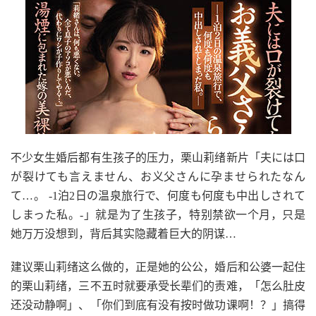
不少女生婚后都有生孩子的压力，栗山莉绪新片「夫には口
が裂けても言えません、お义父さんに孕ませられたなん
て…。 -1泊2日の温泉旅行で、何度も何度も中出しされて
しまった私。-」就是为了生孩子，特别禁欲一个月，只是
她万万没想到，背后其实隐藏着巨大的阴谋…
建议栗山莉绪这么做的，正是她的公公，婚后和公婆一起住
的栗山莉绪，三不五时就要承受长辈们的责难，「怎么肚皮
还没动静啊」、「你们到底有没有按时做功课啊！？」搞得