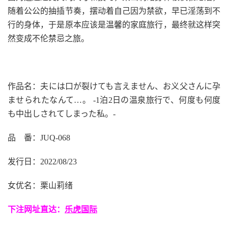
随着公公的抽插节奏，摆动着自己因为禁欲，早已淫荡到不
行的身体，于是原本应该是温馨的家庭旅行，最终就这样突
然变成不伦禁忌之旅。
作品名：夫には口が裂けても言えません、お义父さんに孕
ませられたなんて…。 -1泊2日の温泉旅行で、何度も何度
も中出しされてしまった私。-
品 番：JUQ-068
发行日：2022/08/23
女优名：栗山莉绪
下注网址直达：
乐虎国际