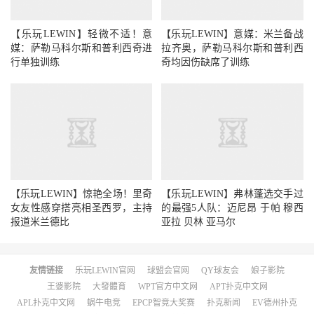
【乐玩LEWIN】轻微不适！意
【乐玩LEWIN】意媒：米兰备战
媒：萨勒马科尔斯和普利西奇进
拉齐奥，萨勒马科尔斯和普利西
行单独训练
奇均因伤缺席了训练
【乐玩LEWIN】惊艳全场！里奇
【乐玩LEWIN】弗林蓬选交手过
女友性感穿搭亮相圣西罗，主持
的最强5人队：迈尼昂 于帕 穆西
报道米兰德比
亚拉 贝林 亚马尔
友情链接
乐玩LEWIN官网
球盟会官网
QY球友会
娘子影院
王婆影院
大發體育
WPT官方中文网
APT扑克中文网
APL扑克中文网
蜗牛电竞
EPCP智竟大奖赛
扑克新闻
EV德州扑克