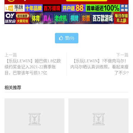
赞(
0
)
上一篇
下一篇
【乐玩LEWIN】姆巴佩1.8亿欧
【乐玩LEWIN】?不做肉马尔！
续约奖金记入2021-22赛季账
内马尔晒认真训练照，看起来瘦
目，巴黎该年亏损3.7亿
了不少?
相关推荐