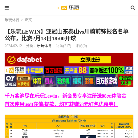
乐玩体育
>
正文
【乐玩LEWIN】亚冠山东泰山vs川崎前锋报名名单
公布，比赛2月13日18:00开球
2024-02-12
分类：
乐玩体育
阅读(217)
评论(0)
千万奖池尽在乐玩Lewin，新会员专享注册送88元体验金
首次使用usdt充值/提款，均可获赠58元红包优惠券！