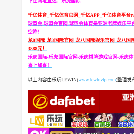
下注网址直达：
乐虎国际
千亿体育_千亿体育官网_千亿APP_千亿体育平台(www
球盟会-球盟会官网-球盟会体育是亚洲老牌娱乐平台(ww
空降！
龙8国际-龙8国际官网-龙八国际娱乐官网-龙八国际娱
3888元！
乐虎国际-乐虎国际官网-乐虎棋牌游戏官网-乐虎体育app下
喜上加喜！
以上内容由乐玩LEWIN(
www.lewinvip.com
)整理发