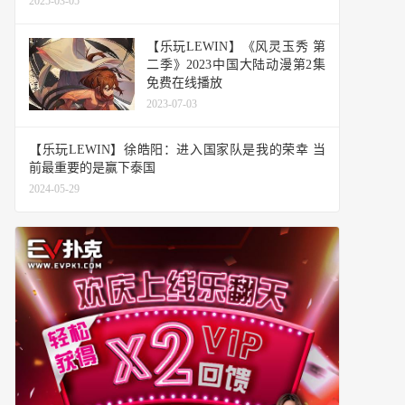
2025-03-05
【乐玩LEWIN】《风灵玉秀 第
二季》2023中国大陆动漫第2集
免费在线播放
2023-07-03
【乐玩LEWIN】徐皓阳：进入国家队是我的荣幸 当
前最重要的是赢下泰国
2024-05-29