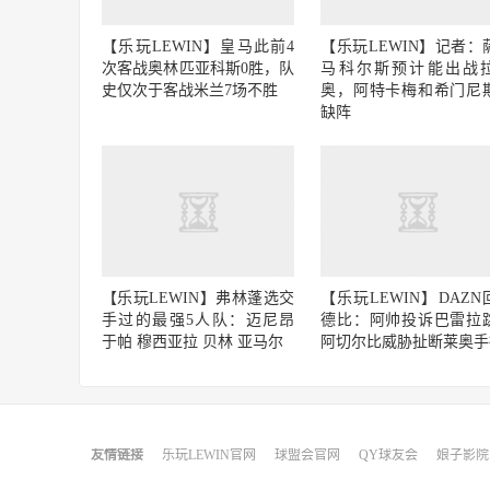
【乐玩LEWIN】皇马此前4
【乐玩LEWIN】记者：
次客战奥林匹亚科斯0胜，队
马科尔斯预计能出战
史仅次于客战米兰7场不胜
奥，阿特卡梅和希门尼
缺阵
【乐玩LEWIN】弗林蓬选交
【乐玩LEWIN】DAZN
手过的最强5人队：迈尼昂
德比：阿帅投诉巴雷拉
于帕 穆西亚拉 贝林 亚马尔
阿切尔比威胁扯断莱奥手
友情链接
乐玩LEWIN官网
球盟会官网
QY球友会
娘子影院