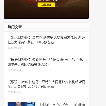
热门文章
【乐玩LEWIN】法尔克:萨内需大幅降薪才能续约 拜
仁认为球员年薪在1300万欧左右
2025-03-08
【乐玩LEWIN】曼晚评分：特拉福德4分，哈兰德、
谢尔基、赖因德斯等多人5分
2025-08-24
【乐玩LEWIN】迪马：亚特兰大同意让库普梅纳斯离
队，后者加盟尤文只是时间问题
2024-08-26
【乐玩LEWIN】eStarPro清融 达