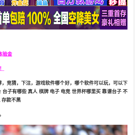
体验金
券！
推荐，竞猜，下注，游戏软件哪个好，哪个软件可以玩，可以下
子有哪些 真人 棋牌 电子 电竞 世界杯哪里买 靠谱台子 不
稳 存款不黑
。