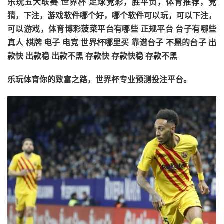
乐玩五大联赛 世界杯 足球竞彩，胜平负，体育推荐，竞
猜，下注，游戏软件哪个好，哪个软件可以玩，可以下注，
可以游戏，体育博彩菠菜平台有哪些 正规平台 台子有哪些
真人 棋牌 电子 电竞 世界杯哪里买 靠谱台子 不黑的台子 出
款快 出款稳 出款不黑 存款快 存款快稳 存款不黑
乐玩体育你的致富之路，世界杯专业预测投注平台。