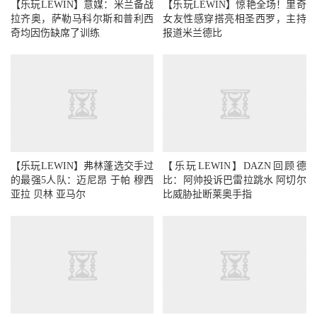
【乐玩LEWIN】意媒：米兰备战
【乐玩LEWIN】惊艳全场！里奇
拉齐奥，萨勒马科尔斯和普利西
女友性感穿搭亮相圣西罗，主持
奇均因伤缺席了训练
报道米兰德比
【乐玩LEWIN】弗林蓬选交手过
【乐玩LEWIN】DAZN回顾德
的最强5人队：迈尼昂 于帕 穆西
比：阿帅投诉巴雷拉跳水 阿切尔
亚拉 贝林 亚马尔
比威胁扯断莱奥手指