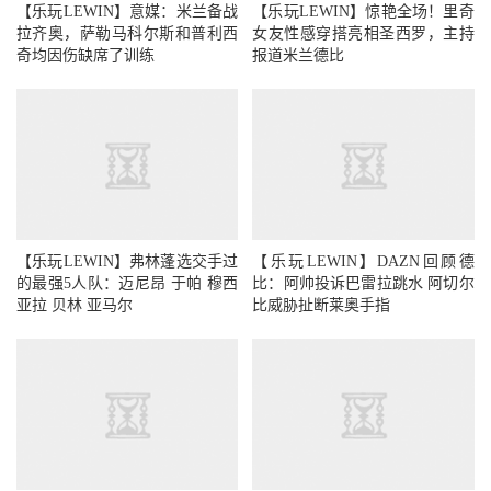
【乐玩LEWIN】意媒：米兰备战
【乐玩LEWIN】惊艳全场！里奇
拉齐奥，萨勒马科尔斯和普利西
女友性感穿搭亮相圣西罗，主持
奇均因伤缺席了训练
报道米兰德比
【乐玩LEWIN】弗林蓬选交手过
【乐玩LEWIN】DAZN回顾德
的最强5人队：迈尼昂 于帕 穆西
比：阿帅投诉巴雷拉跳水 阿切尔
亚拉 贝林 亚马尔
比威胁扯断莱奥手指