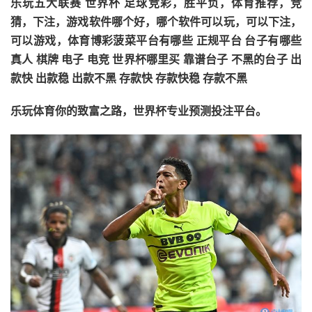
乐玩五大联赛 世界杯 足球竞彩，胜平负，体育推荐，竞
猜，下注，游戏软件哪个好，哪个软件可以玩，可以下注，
可以游戏，体育博彩菠菜平台有哪些 正规平台 台子有哪些
真人 棋牌 电子 电竞 世界杯哪里买 靠谱台子 不黑的台子 出
款快 出款稳 出款不黑 存款快 存款快稳 存款不黑
乐玩体育你的致富之路，世界杯专业预测投注平台。