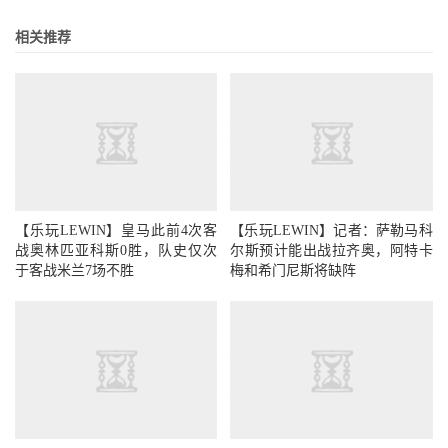
相关推荐
【乐玩LEWIN】皇马此前4次客
【乐玩LEWIN】记者：萨勒马科
战奥林匹亚科斯0胜，队史仅次
尔斯预计能出战拉齐奥，阿特卡
于客战米兰7场不胜
梅和希门尼斯将缺阵