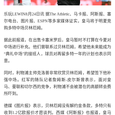
乐玩LEWIN8月24日讯 据The Athletic、马卡报、阿斯报、塞
尔电台、图片报、ESPN等多家媒体证实，皇马将于明夏竞
购多特中场贝林厄姆。
据此前报道，在出售卡塞米罗后，皇马暂时不打算在今夏对
中场进行补充。他们曾联系过贝林厄姆，希望他未来能成为
“典礼中场”的接班人，球员对再留多特一年的计划也表示同
意。
同时，利物浦主帅克洛普非常欣赏贝林厄姆，希望签下他补
强中场。红军的随队记者詹姆斯-皮尔斯曾表示，面对皇
马、曼联和切尔西的竞争，利物浦不会被潜在的高额转会费
所吓到。
德媒《图片报》表示，贝林厄姆没有解约金条款，多特只有
收到1.2亿欧报价才愿谈判。西媒《阿斯报》也报道，皇马