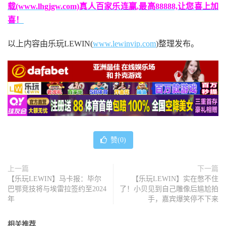
载(www.lhgjgw.com)真人百家乐连赢,最高88888,让您喜上加
喜！
以上内容由乐玩LEWIN(
www.lewinvip.com
)整理发布。
赞(
0
)
上一篇
下一篇
【乐玩LEWIN】马卡报：毕尔
【乐玩LEWIN】实在憋不住
巴鄂竞技将与埃雷拉签约至2024
了！小贝见到自己雕像后尴尬拍
年
手，嘉宾爆笑停不下来
相关推荐