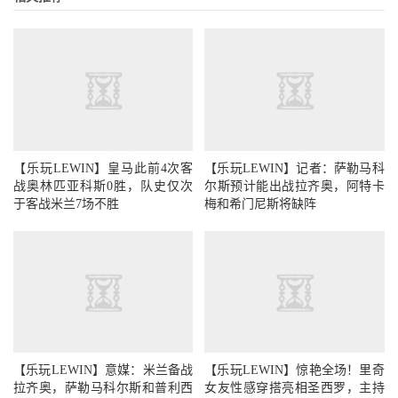
【乐玩LEWIN】皇马此前4次客
【乐玩LEWIN】记者：萨勒马科
战奥林匹亚科斯0胜，队史仅次
尔斯预计能出战拉齐奥，阿特卡
于客战米兰7场不胜
梅和希门尼斯将缺阵
【乐玩LEWIN】意媒：米兰备战
【乐玩LEWIN】惊艳全场！里奇
拉齐奥，萨勒马科尔斯和普利西
女友性感穿搭亮相圣西罗，主持