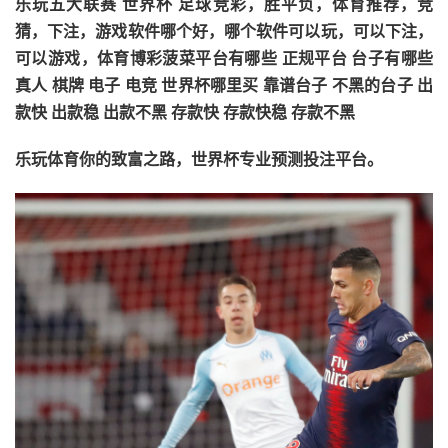
乐玩五大联赛 世界杯 足球竞彩，胜平负，体育推荐，竞
猜，下注，游戏软件哪个好，哪个软件可以玩，可以下注，
可以游戏，体育博彩菠菜平台有哪些 正规平台 台子有哪些
真人 棋牌 电子 电竞 世界杯哪里买 靠谱台子 不黑的台子 出
款快 出款稳 出款不黑 存款快 存款快稳 存款不黑
乐玩体育你的致富之路，世界杯专业预测投注平台。